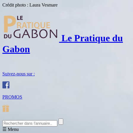
Crédit photo : Laura Vesmare
Le Pratique du
Gabon
Suivez-nous sur :
PROMOS
☰
Menu