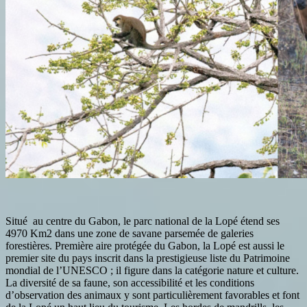
Situé au centre du Gabon, le parc national de la Lopé étend ses
4970 Km2 dans une zone de savane parsemée de galeries
forestières. Première aire protégée du Gabon, la Lopé est aussi le
premier site du pays inscrit dans la prestigieuse liste du Patrimoine
mondial de l’UNESCO ; il figure dans la catégorie nature et culture.
La diversité de sa faune, son accessibilité et les conditions
d’observation des animaux y sont particulièrement favorables et font