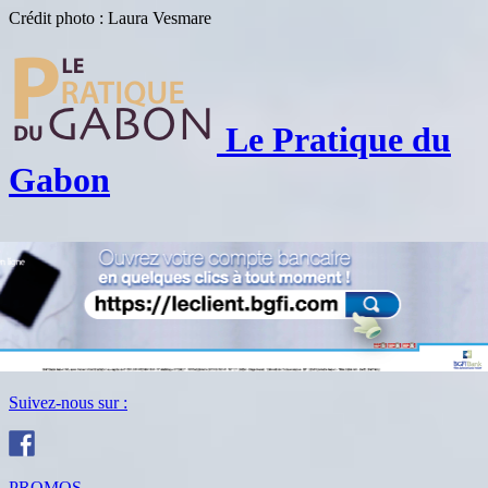
Crédit photo : Laura Vesmare
Le Pratique du
Gabon
Suivez-nous sur :
PROMOS