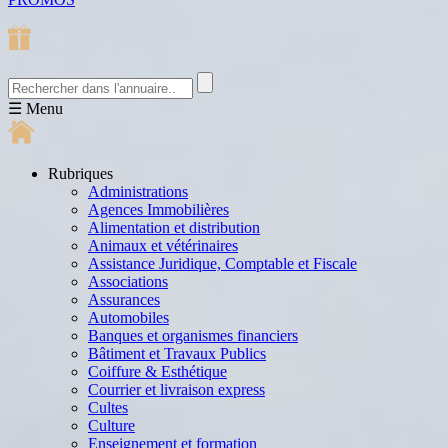
☰
Menu
Rubriques
Administrations
Agences Immobilières
Alimentation et distribution
Animaux et vétérinaires
Assistance Juridique, Comptable et Fiscale
Associations
Assurances
Automobiles
Banques et organismes financiers
Bâtiment et Travaux Publics
Coiffure & Esthétique
Courrier et livraison express
Cultes
Culture
Enseignement et formation