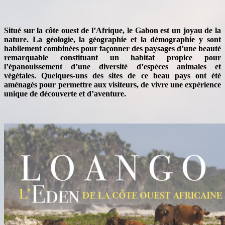
S
itué sur la côte ouest de l’Afrique, le Gabon est un joyau de la
nature. La géologie, la géographie et la démographie y sont
habilement combinées pour façonner des paysages d’une beauté
remarquable constituant un habitat propice pour
l’épanouissement d’une diversité d’espèces animales et
végétales. Quelques-uns des sites de ce beau pays ont été
aménagés pour permettre aux visiteurs, de vivre une expérience
unique de découverte et d’aventure.