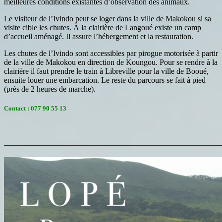
meilleures conditions existantes d’observation des animaux.
Le visiteur de l’Ivindo peut se loger dans la ville de Makokou si sa
visite cible les chutes. À la clairière de
Langoué existe un camp
d’accueil aménagé. Il assure l’hébergement et la restauration.
Les chutes de l’Ivindo sont accessibles par pirogue motorisée à partir
de la ville de Makokou en direction de Koungou. Pour se rendre à la
clairière il faut prendre le train à Libreville pour la ville de Booué,
ensuite louer une embarcation. Le reste du parcours se fait à pied
(près de 2 heures de marche).
Contact : 077 90 55 13
———————————————————————————