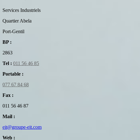
Services Industriels
Quartier Abela
Port-Gentil
BP :
2863
Tel :
011 56 46 85
Portable :
077 67 84 68
Fax :
011 56 46 87
Mail :
eit@groupe-eit.com
Web :