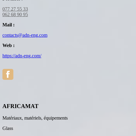
077 27 55 33
062 68 90 95
Mail :
contacts@adn-eng.com
Web :
https://adn-eng.com/
AFRICAMAT
Matériaux, matériels, équipements
Glass