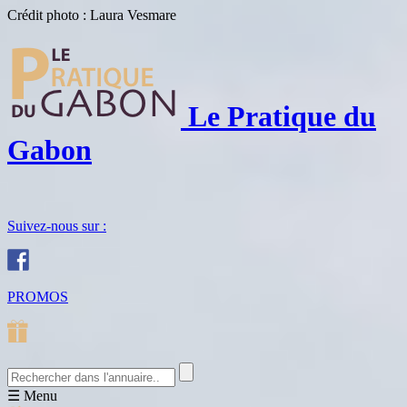
Crédit photo : Laura Vesmare
Le Pratique du
Gabon
Suivez-nous sur :
PROMOS
☰
Menu