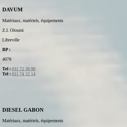
DAVUM
Matériaux, matériels, équipements
Z.I. Oloumi
Libreville
BP :
4078
Tel :
011 72 36 90
Tel :
011 74 32 14
DIESEL GABON
Matériaux, matériels, équipements