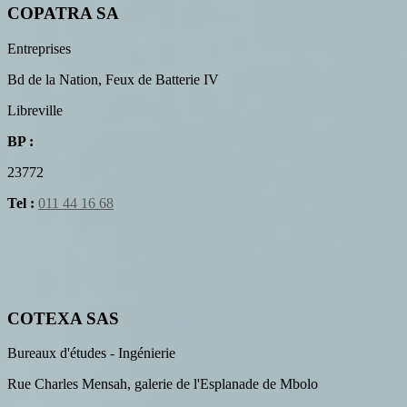
COPATRA SA
Entreprises
Bd de la Nation, Feux de Batterie IV
Libreville
BP :
23772
Tel :
011 44 16 68
COTEXA SAS
Bureaux d'études - Ingénierie
Rue Charles Mensah, galerie de l'Esplanade de Mbolo