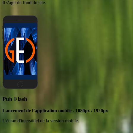
Il s'agit du fond du site.
Pub Flash
Lancement de l’application mobile - 1080px / 1920px
L'écran d'interstitiel de la version mobile.