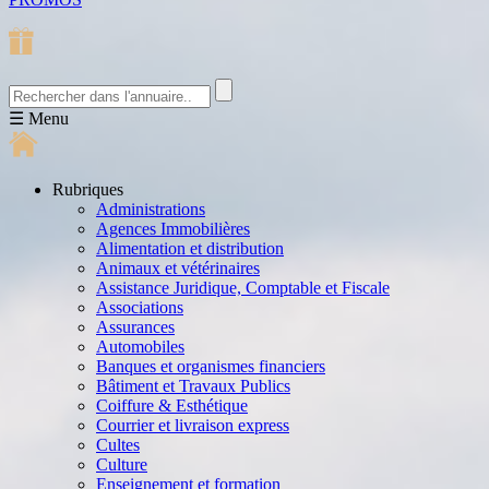
☰
Menu
Rubriques
Administrations
Agences Immobilières
Alimentation et distribution
Animaux et vétérinaires
Assistance Juridique, Comptable et Fiscale
Associations
Assurances
Automobiles
Banques et organismes financiers
Bâtiment et Travaux Publics
Coiffure & Esthétique
Courrier et livraison express
Cultes
Culture
Enseignement et formation