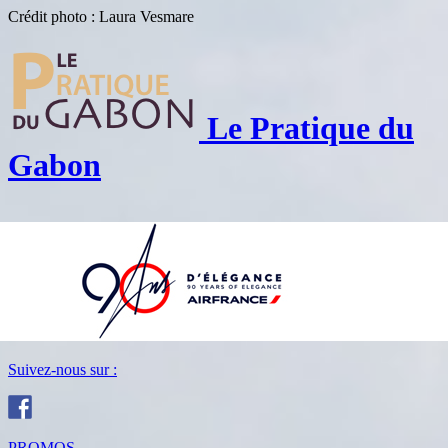
Crédit photo : Laura Vesmare
Le Pratique du
Gabon
Suivez-nous sur :
PROMOS